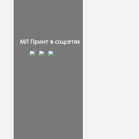
МЛ Принт в соцсетях