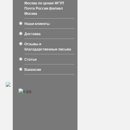
Москва по ценам ФГУП
Почта России филиал
Москва
Наши клиенты
Доставка
Отзывы и
благодарственные письма
Статьи
Вакансии