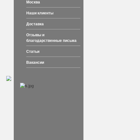
Москва
Наши клиенты
Доставка
Отзывы и
благодарственные письма
Статьи
Вакансии