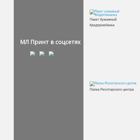
Пакет бумажный
Кредпромбанка
МЛ Принт в соцсетях
Папка Риэлторского центра