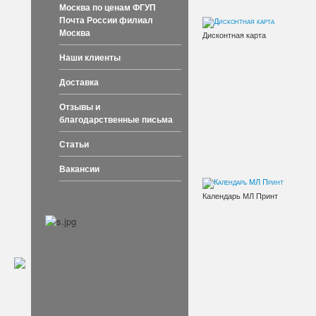
Москва по ценам ФГУП
Почта России филиал
Москва
Дисконтная карта
Наши клиенты
Доставка
Отзывы и
благодарственные письма
Статьи
Вакансии
Календарь МЛ Принт