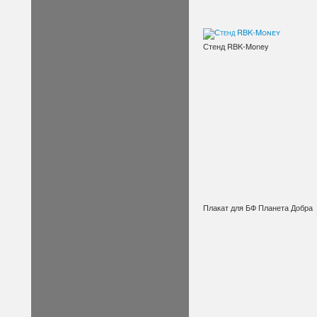
Стенд RBK-Money
Плакат для БФ Планета Добра